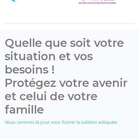
Quelle que soit votre
situation et vos
besoins !
Protégez votre avenir
et celui de votre
famille
Nous sommes là pour vous fournir la solution adéquate