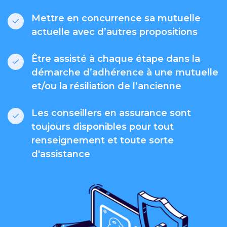
Mettre en concurrence sa mutuelle
actuelle avec d’autres propositions
Être assisté à chaque étape dans la
démarche d’adhérence à une mutuelle
et/ou la résiliation de l’ancienne
Les conseillers en assurance sont
toujours disponibles pour tout
renseignement et toute sorte
d'assistance