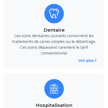
Dentaire
Les soins dentaires courants concernent les
traitements de caries simples ou le détartrage.
Ces soins dépassent rarement le tarif
conventionnel
Voir plus
Hospitalisation