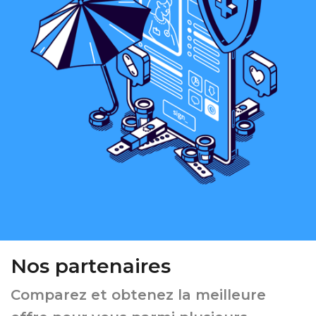
Nos partenaires
Comparez et obtenez la meilleure