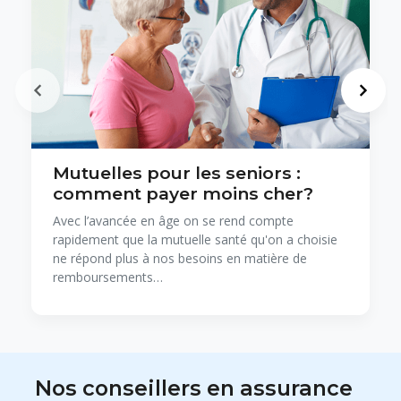
Mutuelles pour les seniors :
comment payer moins cher?
Avec l’avancée en âge on se rend compte
rapidement que la mutuelle santé qu'on a choisie
ne répond plus à nos besoins en matière de
remboursements​​…
Nos conseillers en assurance