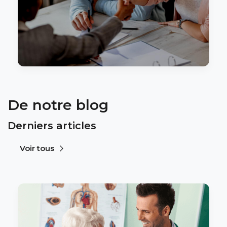
De notre blog
Derniers articles
Voir tous