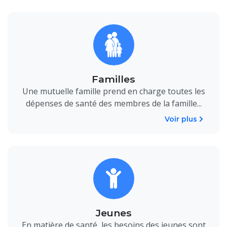
Familles
Une mutuelle famille prend en charge toutes les
dépenses de santé des membres de la famille...
Voir plus
Jeunes
En matière de santé, les besoins des jeunes sont