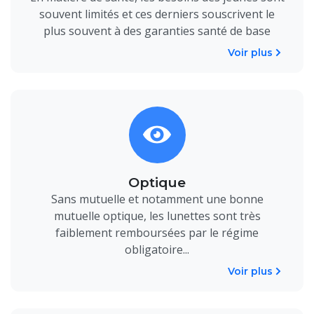
souvent limités et ces derniers souscrivent le
plus souvent à des garanties santé de base
Voir plus
Optique
Sans mutuelle et notamment une bonne
mutuelle optique, les lunettes sont très
faiblement remboursées par le régime
obligatoire...
Voir plus