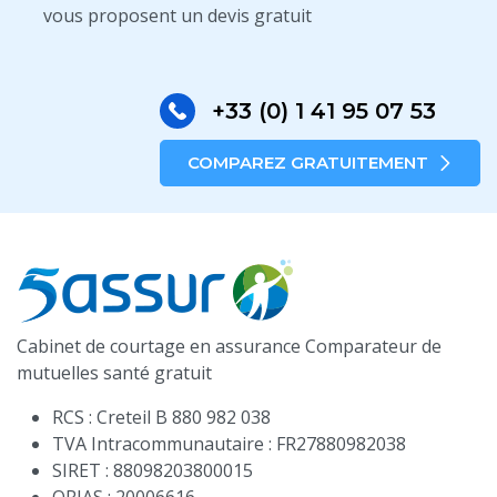
vous proposent un devis gratuit
+33 (0) 1 41 95 07 53
COMPAREZ GRATUITEMENT
Cabinet de courtage en assurance
Comparateur de
mutuelles santé gratuit
RCS : Creteil B 880 982 038
TVA Intracommunautaire : FR27880982038
SIRET : 88098203800015