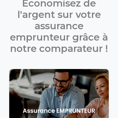
Économisez de
l'argent sur votre
assurance
emprunteur grâce à
notre comparateur !