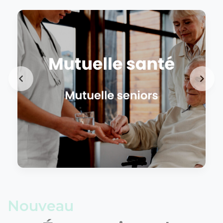
Nouveau