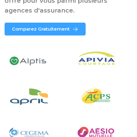
offre pour vous parmi plusieurs
agences d'assurance.
Comparez Gratuitement