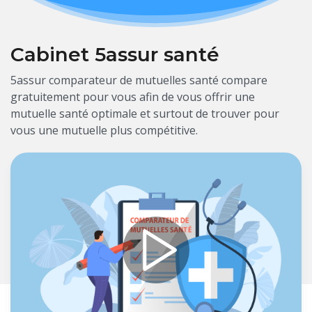
Cabinet 5assur santé
5assur comparateur de mutuelles santé compare
gratuitement pour vous afin de vous offrir une
mutuelle santé optimale et surtout de trouver pour
vous une mutuelle plus compétitive.